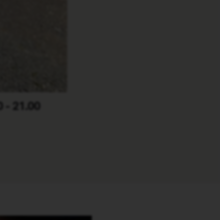
0 - 21.00